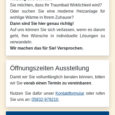
Sie möchten, dass Ihr Traumbad Wirklichkeit wird?
Oder suchen Sie eine moderne Heizanlage für
wohlige Wärme in Ihrem Zuhause?
Dann sind Sie hier genau richtig!
Auf uns können Sie sich verlassen, wenn es darum
geht, Ihre Wünsche in individuelle Lösungen zu
verwandeln.
Wir machen das für Sie! Versprochen.
Öffnungszeiten Ausstellung
Damit wir Sie vollumfänglich beraten können, bitten
wir Sie
vorab einen Termin zu vereinbaren
.
Nutzen Sie dafür unser
Kontaktformular
oder rufen
Sie uns an:
05832-979210
.