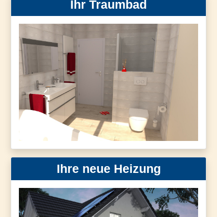
Ihr Traumbad
Ihre neue Heizung